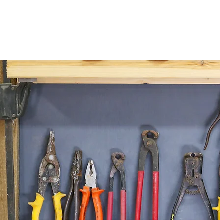
有限会社エチゼンヤ