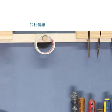
TEL:0573-25-4541
会社情報