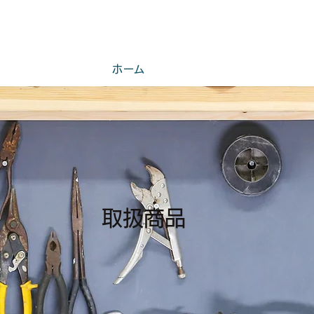
ホーム
取扱商品
​取扱商品