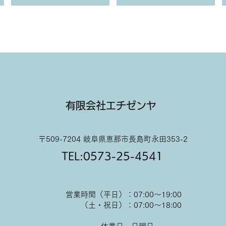
有限会社エチゼンヤ
〒509-7204 岐阜県恵那市長島町永田353-2
TEL:0573-25-4541
営業時間（平日）：07:00～19:00
（土・祝日）：07:00～18:00