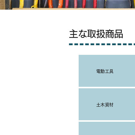
​主な取扱商品
電動工具
土木資材